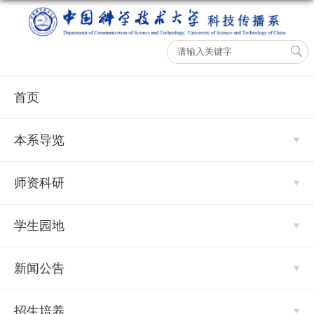
首页
本系导览
师资科研
学生园地
新闻公告
招生培养