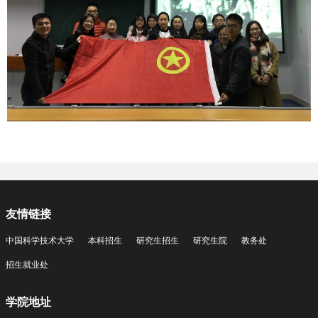
友情链接
中国科学技术大学
本科招生
研究生招生
研究生院
教务处
招生就业处
学院地址