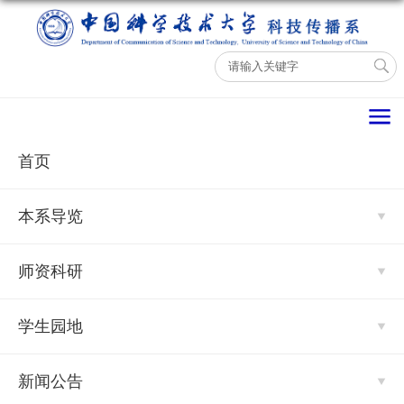
导航
首页
本系导览
师资科研
学生园地
新闻公告