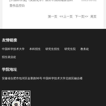
普作品空白
第一页
<<上一页
下一页>>
尾页
友情链接
中国科学技术大学
本科招生
研究生招生
研究生院
教务处
招生就业处
学院地址
安徽省合肥市包河区金寨路96号 中国科学技术大学北校区融合楼