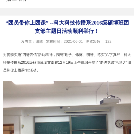
“团员带你上团课” --科大科技传播系2016级硕博班团
支部主题日活动顺利举行！
发布者：谢栋
发布时间：2021-06-01
浏览次数：
122
为贯彻实施“四进四信”活动精神，围绕“勤学、修德、明辨、笃实”八字真经，科大
科技传播系
2016
级硕博班团支部在
12
月
19
日上午组织开展了“走进党课”活动之“团
员带你上团课”的活动。