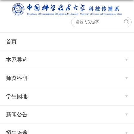
首页
本系导览
师资科研
学生园地
新闻公告
招生培养