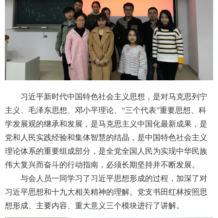
习近平新时代中国特色社会主义思想，是对马克思列宁
主义、毛泽东思想、邓小平理论、“三个代表”重要思想、科
学发展观的继承和发展，是马克思主义中国化最新成果，是
党和人民实践经验和集体智慧的结晶，是中国特色社会主义
理论体系的重要组成部分，是全党全国人民为实现中华民族
伟大复兴而奋斗的行动指南，必须长期坚持并不断发展。
与会人员一同学习了习近平思想形成的过程，加深了对
习近平思想和十九大相关精神的理解。党支书田红林按照思
想形成、主要内容、重大意义三个模块进行了讲解。