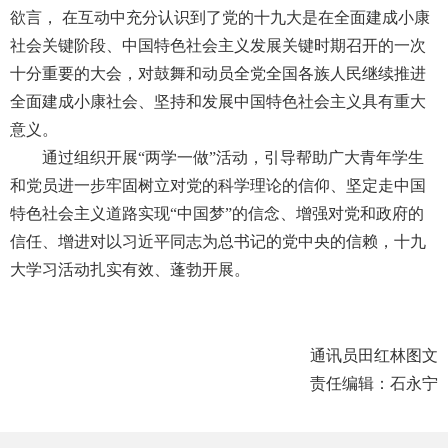
欲言， 在互动中充分认识到了党的十九大是在全面建成小康
社会关键阶段、中国特色社会主义发展关键时期召开的一次
十分重要的大会，对鼓舞和动员全党全国各族人民继续推进
全面建成小康社会、坚持和发展中国特色社会主义具有重大
意义。
通过组织开展“两学一做”活动，引导帮助广大青年学生
和党员进一步牢固树立对党的科学理论的信仰、坚定走中国
特色社会主义道路实现“中国梦”的信念、增强对党和政府的
信任、增进对以习近平同志为总书记的党中央的信赖，十九
大学习活动扎实有效、蓬勃开展。
通讯员田红林图文
责任编辑：石永宁