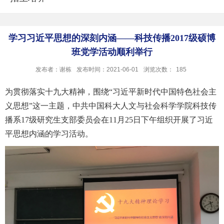
学习习近平思想的深刻内涵——科技传播2017级硕博
班党学活动顺利举行
发布者：谢栋
发布时间：2021-06-01
浏览次数：
185
为贯彻落实十九大精神，围绕“习近平新时代中国特色社会主
义思想”这一主题，中共中国科大人文与社会科学学院科技传
播系17级研究生支部委员会在11月25日下午组织开展了习近
平思想内涵的学习活动。