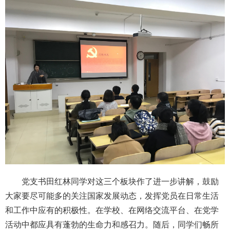
党支书田红林同学对这三个板块作了进一步讲解，鼓励
大家要尽可能多的关注国家发展动态，发挥党员在日常生活
和工作中应有的积极性。在学校、在网络交流平台、在党学
活动中都应具有蓬勃的生命力和感召力。随后，同学们畅所