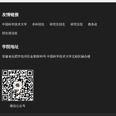
友情链接
中国科学技术大学
本科招生
研究生招生
研究生院
教务处
招生就业处
学院地址
安徽省合肥市包河区金寨路96号 中国科学技术大学北校区融合楼
微信公众号