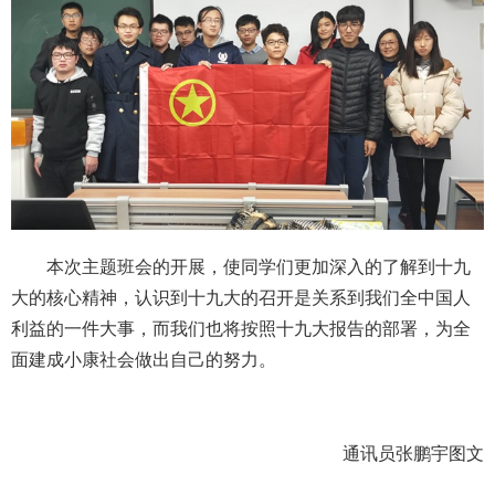
本次主题班会的开展，使同学们更加深入的了解到十九
大的核心精神，认识到十九大的召开是关系到我们全中国人
利益的一件大事，而我们也将按照十九大报告的部署，为全
面建成小康社会做出自己的努力。
通讯员张鹏宇图文