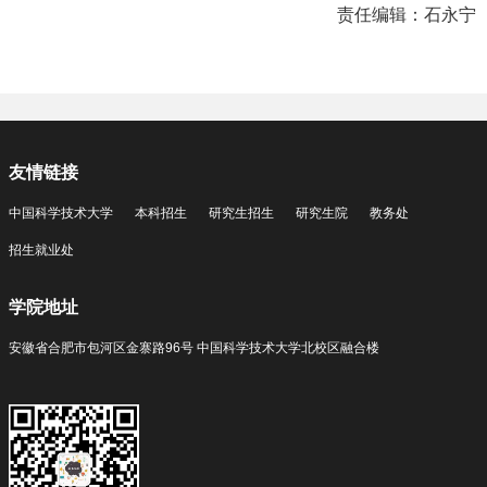
责任编辑：石永宁
友情链接
中国科学技术大学
本科招生
研究生招生
研究生院
教务处
招生就业处
学院地址
安徽省合肥市包河区金寨路96号 中国科学技术大学北校区融合楼