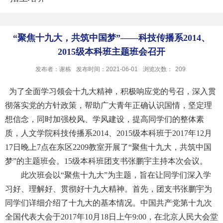
“聚焦十九大，共筑中国梦”——科技传播系2014、
2015级本科班主题班会召开
发布者：谢栋
发布时间：2021-06-01
浏览次数：
209
为了全面学习领会十九大精神，积极响应党的号召，深入贯
彻落实党的方针政策，帮助广大青年正确认识国情，坚定理
想信念，同时加强校风、学风建设，提高同学们的整体素
质，人文学院科技传播系2014、2015级本科班于2017年12月
17日晚上7点在东区2209教室开展了“聚焦十九大，共筑中国
梦”的主题班会。15级本科班团支书张鹏宇主持本次会议。
此次班会以“聚焦十九大”为主题，旨在让同学们深入学
习好、理解好、贯彻好十九大精神。首先，团支书张鹏宇为
同学们详细介绍了十九大的基本情况。中国共产党第十九次
全国代表大会于2017年10月18日上午9:00，在北京人民大会堂