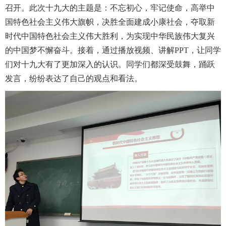
召开。此次十九大的主题是：不忘初心，牢记使命，高举中
国特色社会主义伟大旗帜，决胜全面建成小康社会，夺取新
时代中国特色社会主义伟大胜利，为实现中华民族伟大复兴
的中国梦不懈奋斗。接着，通过播放视频、讲解PPT，让同学
们对十九大有了更加深入的认识。同学们都深受鼓舞，踊跃
发言，纷纷表达了自己的观点和看法。