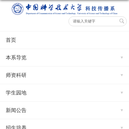
首页
本系导览
师资科研
学生园地
新闻公告
招生培养