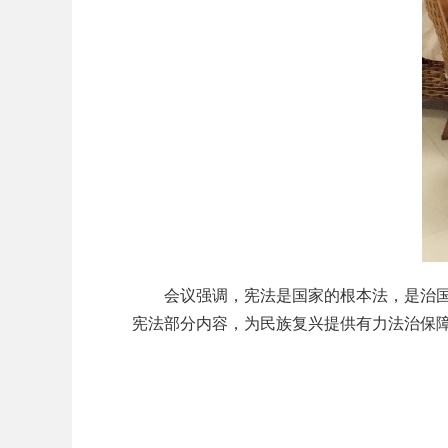
会议强调，宪法是国家的根本法，是治国安
宪法部分内容，为民族复兴提供有力法治保