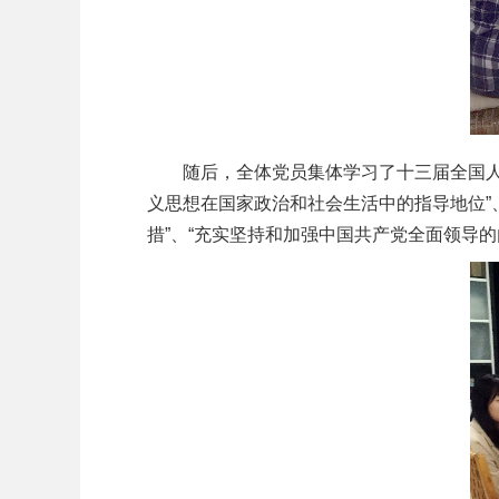
随后，全体党员集体学习了十三届全国人大
义思想在国家政治和社会生活中的指导地位”
措”、“充实坚持和加强中国共产党全面领导的