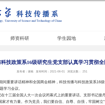
师资科研
学生园地
与科技政策系16级研究生党支部认真学习贯彻全
发布者：谢栋
发布时间：2021-06-01
浏览次数：
251
重要讲话精神和全国两会精神，科技传播与科技政策系16级研究
专题学习会议。
十三届全国人大一次会议闭幕式上的重要讲话。支部书记接丹
国家才有力量。作为党员，我们要自信、自尊、自强，牢固树立“四