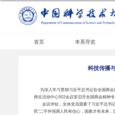
首页
本系导览
科技传播
为深入学习贯彻习近平总书记在全国两会期间
师生活动中心502会议室召开全国两会精神
会议伊始，全体党员观看了习近平总书记在
民”二字并强调人民有信心，国家才有未来，