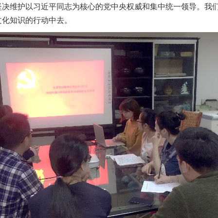
坚决维护以习近平同志为核心的党中央权威和集中统一领导。我
文化知识的行动中去。