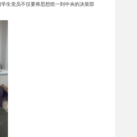
们学生党员不仅要将思想统一到中央的决策部