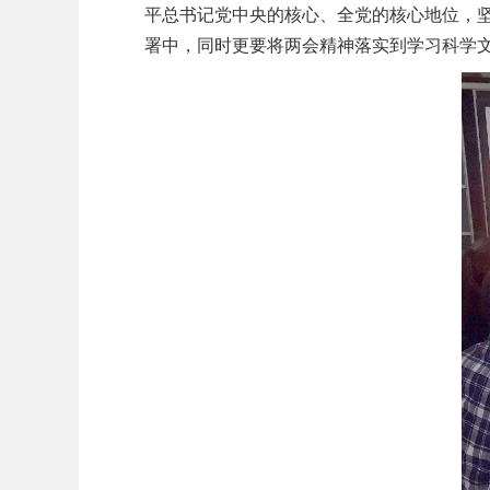
平总书记党中央的核心、全党的核心地位，
署中，同时更要将两会精神落实到学习科学