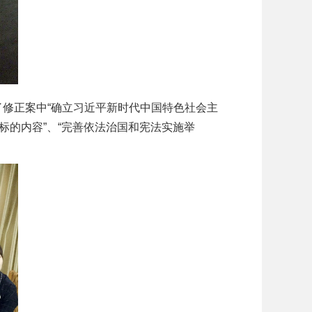
修正案中“确立习近平新时代中国特色社会主
标的内容”、“完善依法治国和宪法实施举