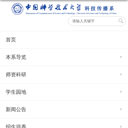
首页
本系导览
师资科研
学生园地
新闻公告
招生培养