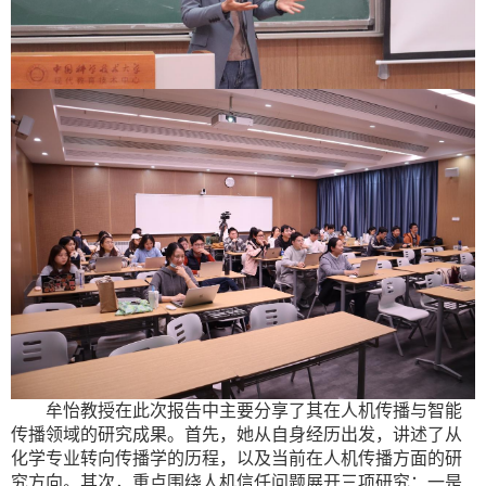
牟怡教授在此次报告中主要分享了其在人机传播与智能
传播领域的研究成果。首先，她从自身经历出发，讲述了从
化学专业转向传播学的历程，以及当前在人机传播方面的研
究方向。其次，重点围绕人机信任问题展开三项研究：一是