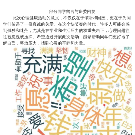
部分同学留言与班委回复
此次心理健康活动的意义，不仅仅在于倾听和回应，更在于为同
学们传递了一份真诚的关爱。在这个快节奏的时代，许多人可能会感
到孤独和迷茫，尤其是在学业和生活压力的双重夹击下，心理问题往
往被忽视或压抑。希望通过开展此次活动，能够帮助同学们更好地了
解自己，释放压力，找到心灵的平静和力量。