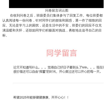
问卷留言词云图
在收到问卷之后，班级委员们集体参与了回复工作。每位班委都
认真阅读每一份问卷，针对同学们的烦恼和困惑，逐一作了细致的回
应。无论是学习上的困扰，还是生活中的不安，班委们的回应不仅充
满温暖和关怀，还鼓励同学们积极面对挑战，勇敢地去追寻自己的目
标。