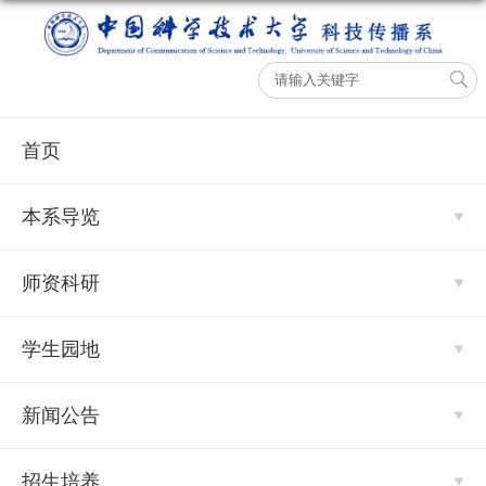
首页
本系导览
师资科研
学生园地
新闻公告
招生培养