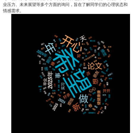
业压力、未来展望等多个方面的询问，旨在了解同学们的心理状态和
情感需求。