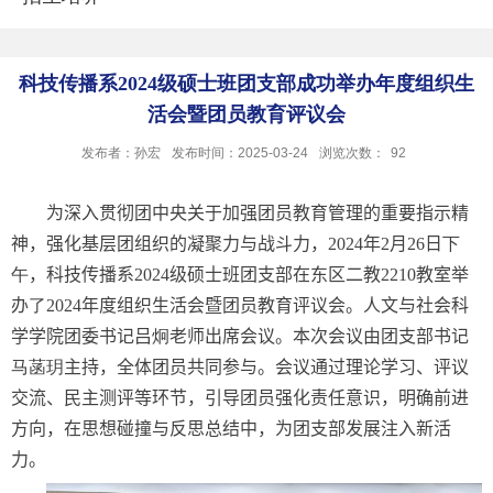
科技传播系2024级硕士班团支部成功举办年度组织生
活会暨团员教育评议会
发布者：孙宏
发布时间：2025-03-24
浏览次数：
92
为深入贯彻团中央关于加强团员教育管理的重要指示精
神，强化基层团组织的凝聚力与战斗力，
2024
年
2
月
26
日
下
午
，科技传播系
2024
级
硕士班团支部在东区二教
2210
教室举
办
了
2024
年度组织生活会暨团员教育评议会。人文与社会科
学学院团委书记吕
炯
老师出席会议
。
本次会议由团支部书记
马菡玥
主持，全体团员共同参与。会议通过理论学习、评议
交流、民主测评等环节，引导团员强化责任意识，明确前进
方向，在思想碰撞与反思总结中，为团支部发展注入新活
力。