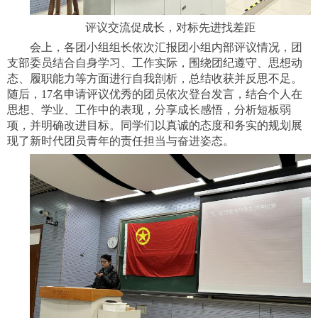
评议交流促成长，对标先进找差距
会上，各团小组组长依次汇报团小组内部评议情况，团
支部委员结合自身学习、工作实际，围绕团纪遵守、思想动
态、履职能力等方面进行自我剖析，总结收获并反思不足。
随后，
17
名申请评议优秀的团员依次登台发言，结合个人在
思想、学业、工作中的表现，分享成长感悟，分析短板弱
项，并明确改进目标。同学们以真诚的态度和务实的规划展
现了新时代团员青年的责任担当与奋进姿态。