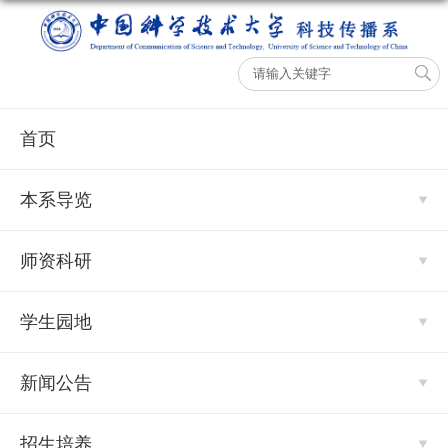
首页
本系导览
师资科研
学生园地
新闻公告
招生培养