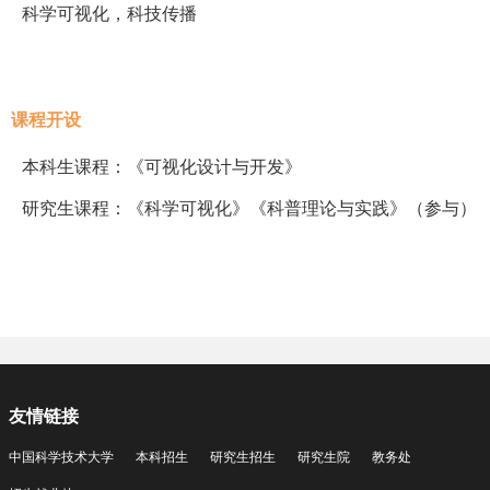
科学可视化，科技传播
课程开设
本科生课程：《可视化设计与开发》
研究生课程：《科学可视化》《科普理论与实践》（参与）
友情链接
中国科学技术大学
本科招生
研究生招生
研究生院
教务处