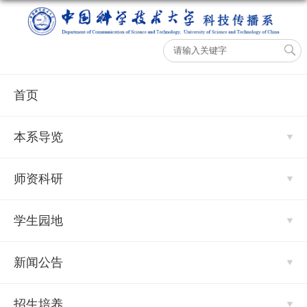
首页
本系导览
师资科研
学生园地
新闻公告
招生培养