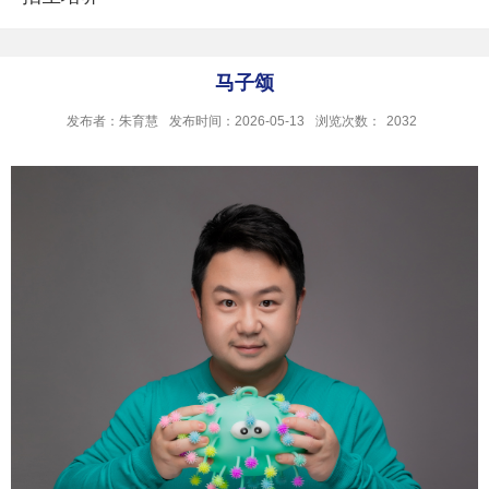
马子颂
发布者：朱育慧
发布时间：2026-05-13
浏览次数：
2032