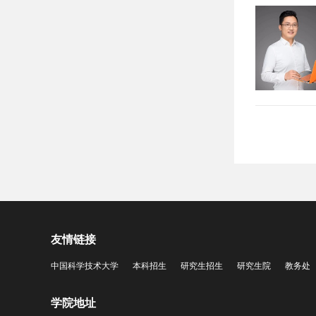
友情链接
中国科学技术大学
本科招生
研究生招生
研究生院
教务处
学院地址