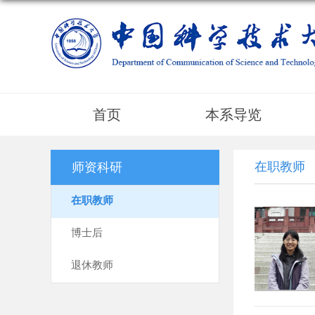
首页
本系导览
在职教师
师资科研
在职教师
博士后
退休教师