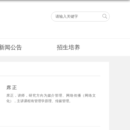
新闻公告
招生培养
席 正
席正，讲师，研究方向为媒介管理、网络传播（网络文
化），主讲课程有管理学原理、传媒管理。