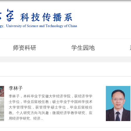
师资科研
学生园地
李林子
李林子，本科毕业于安徽大学经济学院，获经济学学
士学位，毕业后留校任教；硕士毕业于中国科学技术
大学管理学院，获管理学硕士学位，毕业后留校任
教。个人研究方向与兴趣：微观经济学教学研究、应
用经济学研究、经济...